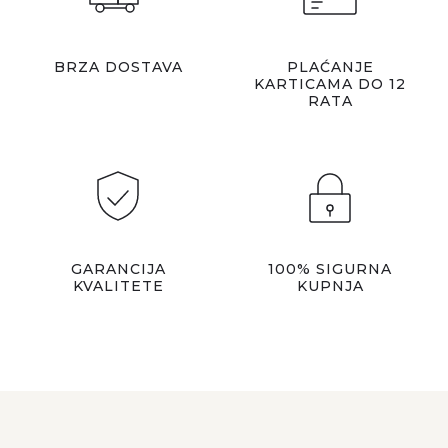
BRZA DOSTAVA
PLAĆANJE
KARTICAMA DO 12
RATA
GARANCIJA
100% SIGURNA
KVALITETE
KUPNJA