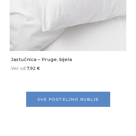
Jastučnica – Pruge, bijela
Već od
7,92 €
SVE POSTELJNO RUBLJE