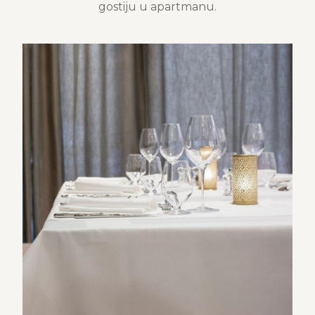
gostiju u apartmanu.