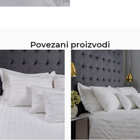
Povezani proizvodi