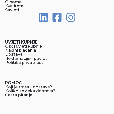
O nama
Kvaliteta
Savjeti
UVJETI KUPNJE
Opći uvjeti kupnje
Načini plaćanja
Dostava
Reklamacije i povrat
Politika privatnosti
POMOĆ
Koji je trošak dostave?
Koliko se čeka dostava?
Česta pitanja