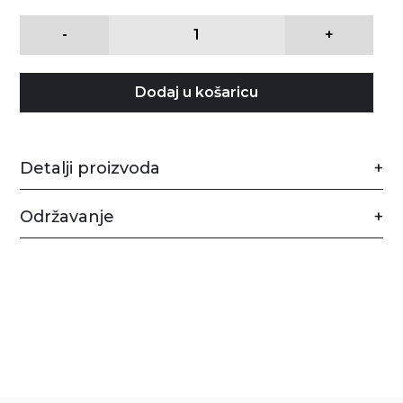
-
+
Dodaj u košaricu
Detalji proizvoda
Održavanje