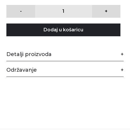
-
+
Dodaj u košaricu
Detalji proizvoda
Održavanje