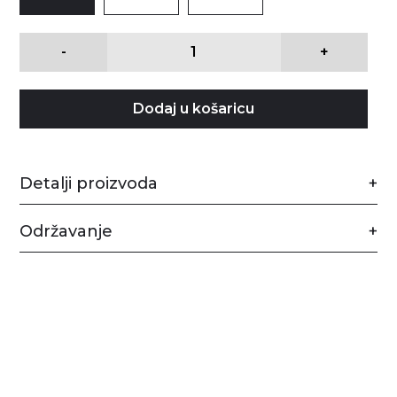
-
+
Dodaj u košaricu
Detalji proizvoda
Održavanje