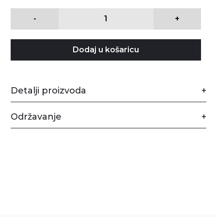
-
+
Dodaj u košaricu
Detalji proizvoda
Održavanje