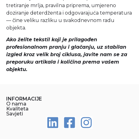
tretiranje mrlja, pravilna priprema, umjereno
doziranje deterdženta i odgovarajuća temperatura
— čine veliku razliku u svakodnevnom radu
objekta.
Ako želite tekstil koji je prilagođen
profesionalnom pranju i glačanju, uz stabilan
izgled kroz velik broj ciklusa, javite nam se za
preporuku artikala i količina prema vašem
objektu.
INFORMACIJE
O nama
Kvaliteta
Savjeti