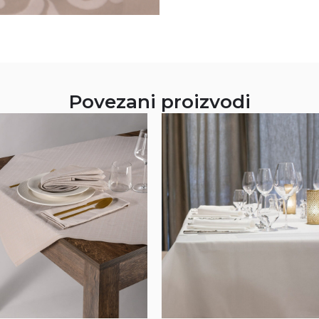
Povezani proizvodi