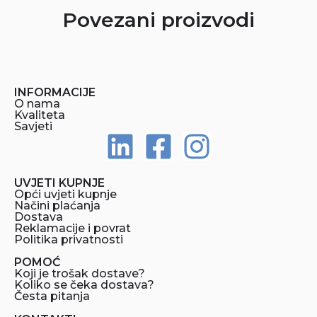
Povezani proizvodi
INFORMACIJE
O nama
Kvaliteta
Savjeti
UVJETI KUPNJE
Opći uvjeti kupnje
Načini plaćanja
Dostava
Reklamacije i povrat
Politika privatnosti
POMOĆ
Koji je trošak dostave?
Koliko se čeka dostava?
Česta pitanja