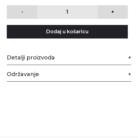
-
+
Dodaj u košaricu
Detalji proizvoda
Održavanje