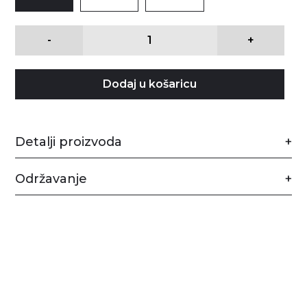
-
+
Dodaj u košaricu
Detalji proizvoda
Održavanje